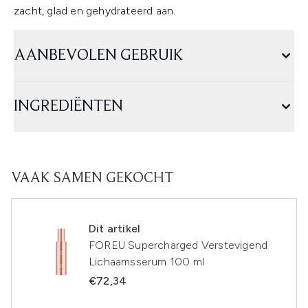
zacht, glad en gehydrateerd aan.
AANBEVOLEN GEBRUIK
INGREDIËNTEN
VAAK SAMEN GEKOCHT
Dit artikel
FOREU Supercharged Verstevigend
Lichaamsserum 100 ml
€72,34