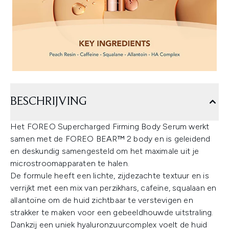
BESCHRIJVING
Het FOREO Supercharged Firming Body Serum werkt
samen met de FOREO BEAR™ 2 body en is geleidend
en deskundig samengesteld om het maximale uit je
microstroomapparaten te halen.
De formule heeft een lichte, zijdezachte textuur en is
verrijkt met een mix van perzikhars, cafeïne, squalaan en
allantoïne om de huid zichtbaar te verstevigen en
strakker te maken voor een gebeeldhouwde uitstraling.
Dankzij een uniek hyaluronzuurcomplex voelt de huid