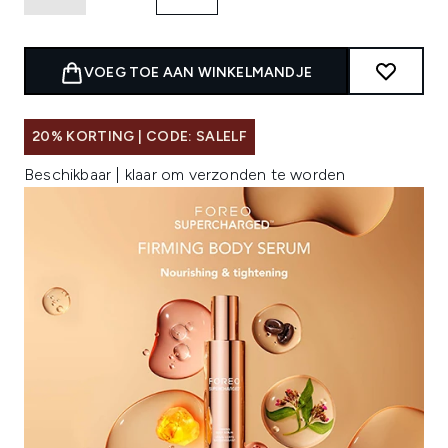
VOEG TOE AAN WINKELMANDJE
20% KORTING | CODE: SALELF
Beschikbaar | klaar om verzonden te worden