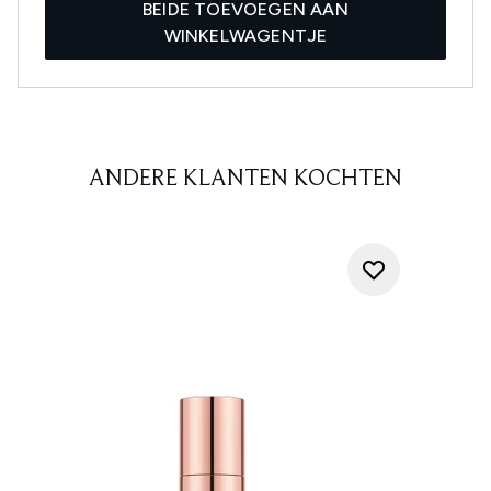
BEIDE TOEVOEGEN AAN
WINKELWAGENTJE
ANDERE KLANTEN KOCHTEN