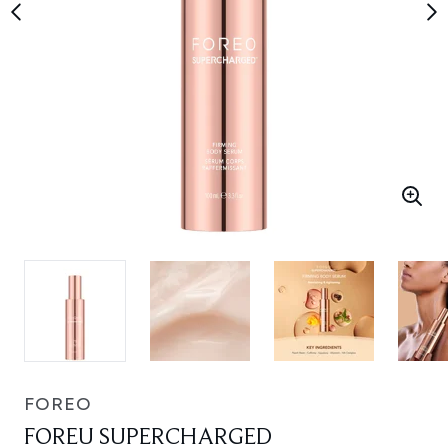
FOREO
FOREU SUPERCHARGED