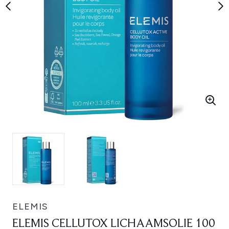
ELEMIS
ELEMIS CELLUTOX LICHAAMSOLIE 100