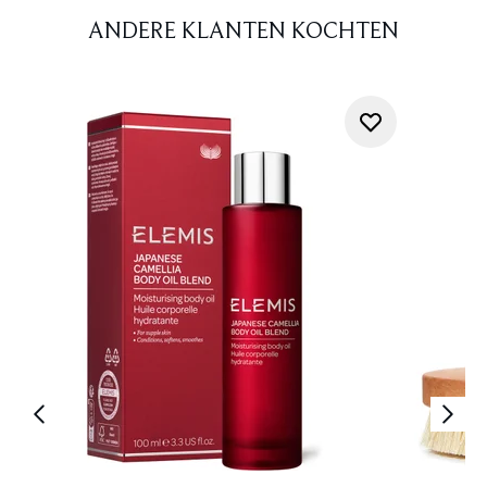
ANDERE KLANTEN KOCHTEN