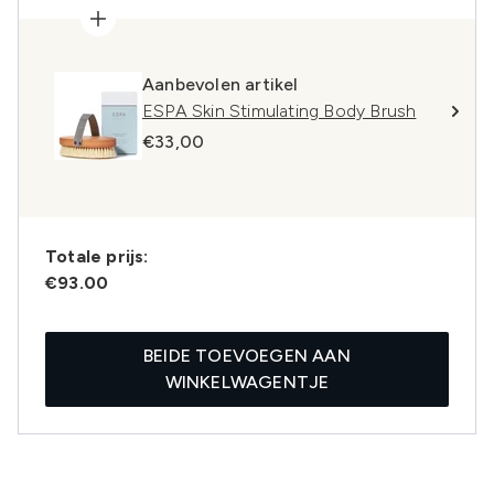
Aanbevolen artikel
ESPA Skin Stimulating Body Brush
€33,00
Totale prijs:
€93.00
BEIDE TOEVOEGEN AAN
WINKELWAGENTJE