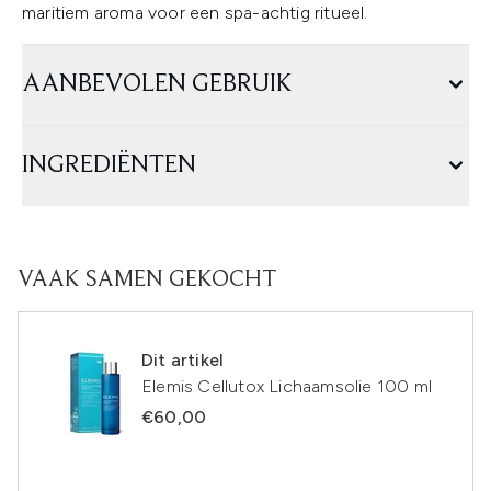
maritiem aroma voor een spa-achtig ritueel.
AANBEVOLEN GEBRUIK
INGREDIËNTEN
VAAK SAMEN GEKOCHT
Dit artikel
Elemis Cellutox Lichaamsolie 100 ml
€60,00