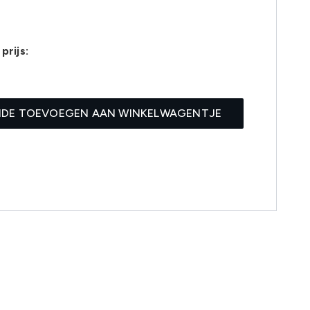
prijs:
0
IDE TOEVOEGEN AAN WINKELWAGENTJE