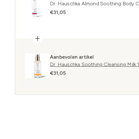
Dr. Hauschka Almond Soothing Body C
€31,05
Aanbevolen artikel
Dr. Hauschka Soothing Cleansing Milk 
€31,05