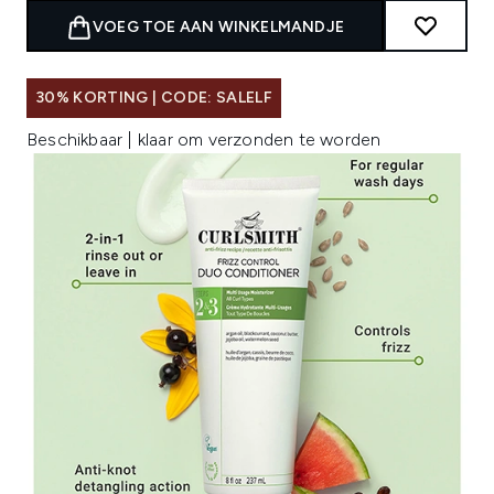
VOEG TOE AAN WINKELMANDJE
30% KORTING | CODE: SALELF
Beschikbaar | klaar om verzonden te worden