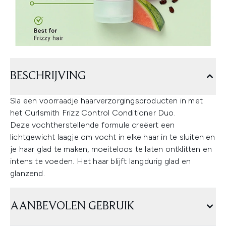
BESCHRIJVING
Sla een voorraadje haarverzorgingsproducten in met
het Curlsmith Frizz Control Conditioner Duo.
Deze vochtherstellende formule creëert een
lichtgewicht laagje om vocht in elke haar in te sluiten en
je haar glad te maken, moeiteloos te laten ontklitten en
intens te voeden. Het haar blijft langdurig glad en
glanzend.
AANBEVOLEN GEBRUIK