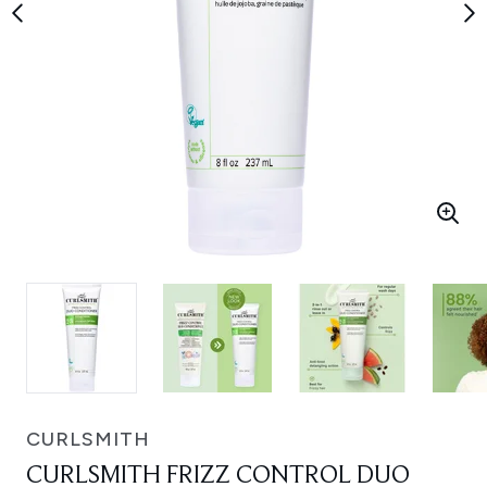
CURLSMITH
CURLSMITH FRIZZ CONTROL DUO