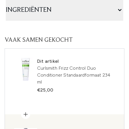
INGREDIËNTEN
VAAK SAMEN GEKOCHT
Dit artikel
Curlsmith Frizz Control Duo
Conditioner Standaardformaat 234
ml
€25,00