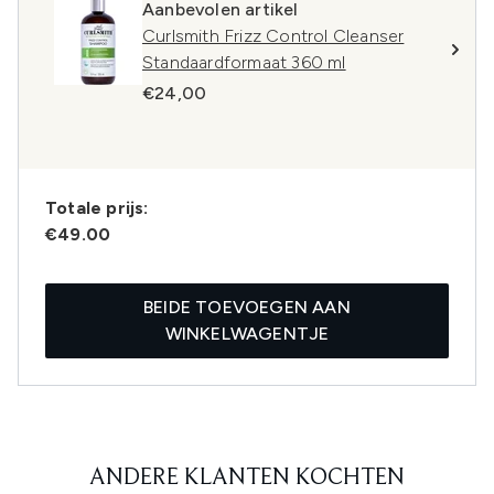
Aanbevolen artikel
Curlsmith Frizz Control Cleanser
Standaardformaat 360 ml
€24,00
Totale prijs:
€49.00
BEIDE TOEVOEGEN AAN
WINKELWAGENTJE
ANDERE KLANTEN KOCHTEN