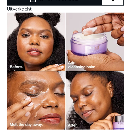
Uitverkocht