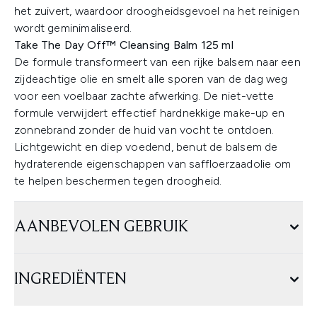
het zuivert, waardoor droogheidsgevoel na het reinigen
wordt geminimaliseerd.
Take The Day Off™ Cleansing Balm 125 ml
De formule transformeert van een rijke balsem naar een
zijdeachtige olie en smelt alle sporen van de dag weg
voor een voelbaar zachte afwerking. De niet-vette
formule verwijdert effectief hardnekkige make-up en
zonnebrand zonder de huid van vocht te ontdoen.
Lichtgewicht en diep voedend, benut de balsem de
hydraterende eigenschappen van saffloerzaadolie om
te helpen beschermen tegen droogheid.
AANBEVOLEN GEBRUIK
INGREDIËNTEN