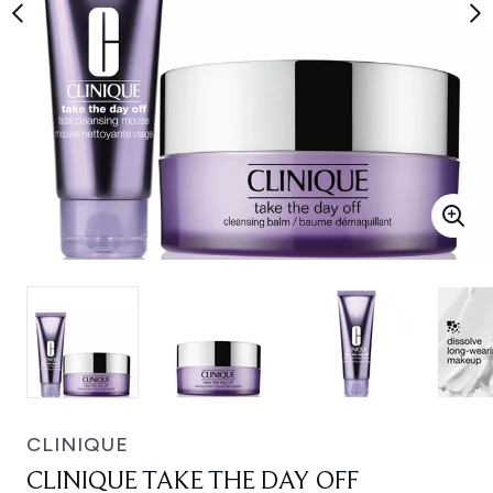
CLINIQUE
CLINIQUE TAKE THE DAY OFF