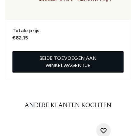
Totale prijs:
€82.15
BEIDE TOEVOEGEN AAN
WINKELWAGENTJE
ANDERE KLANTEN KOCHTEN