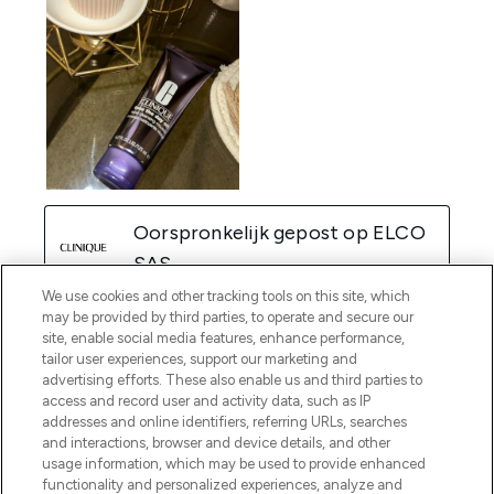
We use cookies and other tracking tools on this site, which
may be provided by third parties, to operate and secure our
site, enable social media features, enhance performance,
tailor user experiences, support our marketing and
advertising efforts. These also enable us and third parties to
access and record user and activity data, such as IP
addresses and online identifiers, referring URLs, searches
and interactions, browser and device details, and other
usage information, which may be used to provide enhanced
functionality and personalized experiences, analyze and