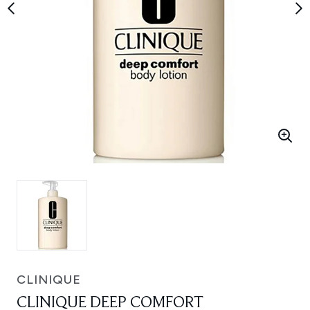
CLINIQUE
CLINIQUE DEEP COMFORT