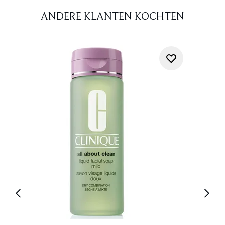
ANDERE KLANTEN KOCHTEN