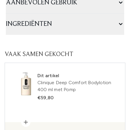
AANBEVOLEN GEBRUIK
INGREDIËNTEN
VAAK SAMEN GEKOCHT
Dit artikel
Clinique Deep Comfort Bodylotion
400 ml met Pomp
€59,80