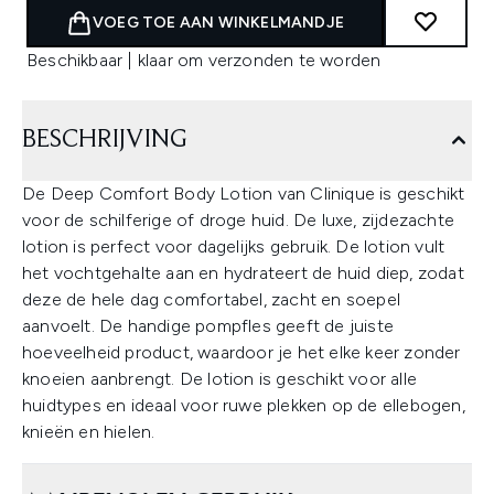
VOEG TOE AAN WINKELMANDJE
Beschikbaar | klaar om verzonden te worden
BESCHRIJVING
De Deep Comfort Body Lotion van Clinique is geschikt
voor de schilferige of droge huid. De luxe, zijdezachte
lotion is perfect voor dagelijks gebruik. De lotion vult
het vochtgehalte aan en hydrateert de huid diep, zodat
deze de hele dag comfortabel, zacht en soepel
aanvoelt. De handige pompfles geeft de juiste
hoeveelheid product, waardoor je het elke keer zonder
knoeien aanbrengt. De lotion is geschikt voor alle
huidtypes en ideaal voor ruwe plekken op de ellebogen,
knieën en hielen.