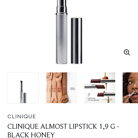
CLINIQUE
CLINIQUE ALMOST LIPSTICK 1,9 G -
BLACK HONEY