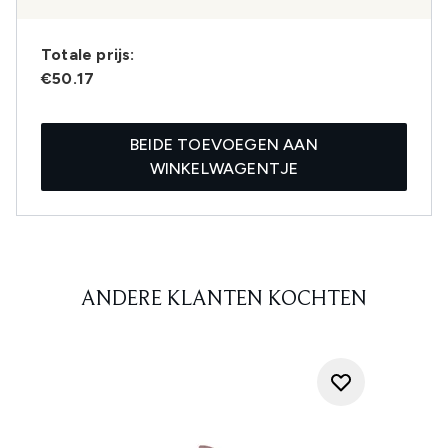
Totale prijs:
€50.17
BEIDE TOEVOEGEN AAN
WINKELWAGENTJE
ANDERE KLANTEN KOCHTEN