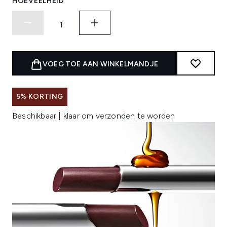
HOEVEELHEID
VOEG TOE AAN WINKELMANDJE
5% KORTING
Beschikbaar | klaar om verzonden te worden