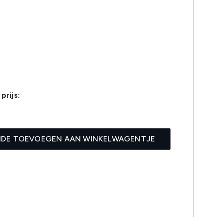
prijs:
IDE TOEVOEGEN AAN WINKELWAGENTJE