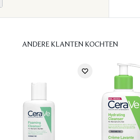
ANDERE KLANTEN KOCHTEN