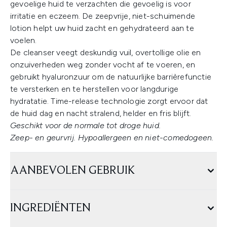
gevoelige huid te verzachten die gevoelig is voor
irritatie en eczeem. De zeepvrije, niet-schuimende
lotion helpt uw huid zacht en gehydrateerd aan te
voelen.
De cleanser veegt deskundig vuil, overtollige olie en
onzuiverheden weg zonder vocht af te voeren, en
gebruikt hyaluronzuur om de natuurlijke barrièrefunctie
te versterken en te herstellen voor langdurige
hydratatie. Time-release technologie zorgt ervoor dat
de huid dag en nacht stralend, helder en fris blijft.
Geschikt voor de normale tot droge huid.
Zeep- en geurvrij.
Hypoallergeen en niet-comedogeen.
AANBEVOLEN GEBRUIK
INGREDIËNTEN