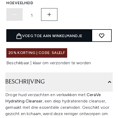
HOEVEELHEID
VOEG TOE AAN WINKELMANDJE
20% KORTING | CODE: SALELF
Beschikbaar | klaar om verzonden te worden
BESCHRIJVING
Droge huid verzachten en verkwikken met
CeraVe
Hydrating Cleanser
, een diep hydraterende cleanser,
gemaakt met drie essentiële ceramiden. Geschikt voor
gezicht en lichaam, werd deze reiniger ontworpen om