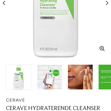
CERAVE
CERAVE HYDRATERENDE CLEANSER