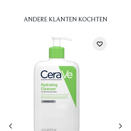
ANDERE KLANTEN KOCHTEN