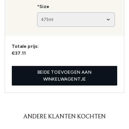
*Size
473ml
Totale prijs:
€37.11
BEIDE TOEVOEGEN AAN
WINKELWAGENTJE
ANDERE KLANTEN KOCHTEN