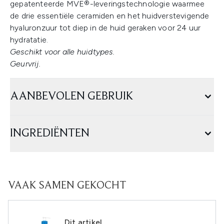
gepatenteerde MVE®-leveringstechnologie waarmee
de drie essentiële ceramiden en het huidverstevigende
hyaluronzuur tot diep in de huid geraken voor 24 uur
hydratatie.
Geschikt voor alle huidtypes.
Geurvrij.
AANBEVOLEN GEBRUIK
INGREDIËNTEN
VAAK SAMEN GEKOCHT
Dit artikel