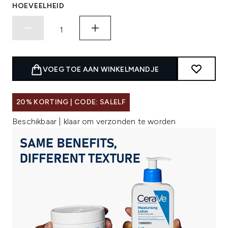
HOEVEELHEID
VOEG TOE AAN WINKELMANDJE
20% KORTING | CODE: SALELF
Beschikbaar | klaar om verzonden te worden