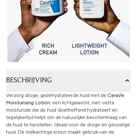
BESCHRIJVING
Verzorg droge, gedehydrateerde huid met de
CeraVe
Moisturising Lotion
; een lichtgewicht, niet-vette
moisturizer die de huid doeltreffend hydrateert en
tegelijkertijd helpt om de natuurlijke beschermlaag van
de huid te herstellen. Ideaal voor de droge en gevoelige
huid. De melkachtige lotion maakt gebruik van de