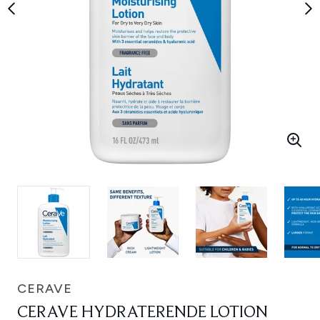
CERAVE
CERAVE HYDRATERENDE LOTION