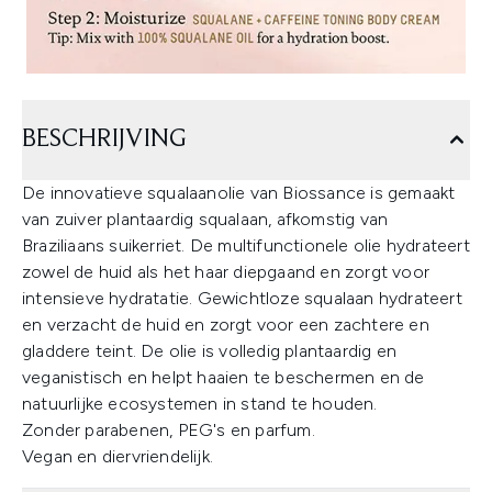
BESCHRIJVING
De innovatieve squalaanolie van Biossance is gemaakt
van zuiver plantaardig squalaan, afkomstig van
Braziliaans suikerriet. De multifunctionele olie hydrateert
zowel de huid als het haar diepgaand en zorgt voor
intensieve hydratatie. Gewichtloze squalaan hydrateert
en verzacht de huid en zorgt voor een zachtere en
gladdere teint. De olie is volledig plantaardig en
veganistisch en helpt haaien te beschermen en de
natuurlijke ecosystemen in stand te houden.
Zonder parabenen, PEG's en parfum.
Vegan en diervriendelijk.