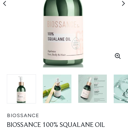
BIOSSANCE
BIOSSANCE 100% SQUALANE OIL