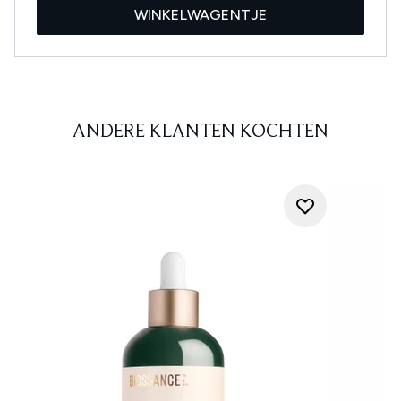
WINKELWAGENTJE
ANDERE KLANTEN KOCHTEN