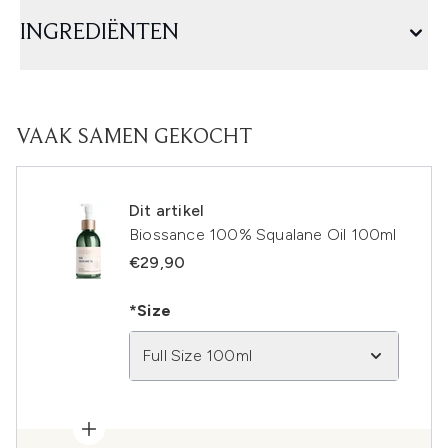
INGREDIËNTEN
VAAK SAMEN GEKOCHT
Dit artikel
Biossance 100% Squalane Oil 100ml
€29,90
*Size
Full Size 100ml