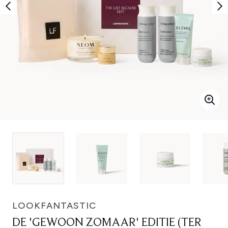
LOOKFANTASTIC
DE 'GEWOON ZOMAAR' EDITIE (TER