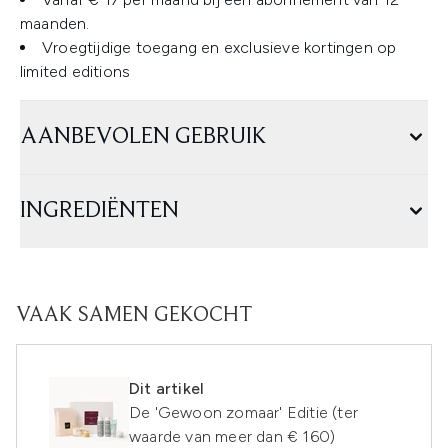
maanden.
Vroegtijdige toegang en exclusieve kortingen op
limited editions
AANBEVOLEN GEBRUIK
INGREDIËNTEN
VAAK SAMEN GEKOCHT
Dit artikel
De 'Gewoon zomaar' Editie (ter
waarde van meer dan € 160)