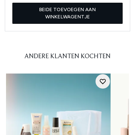
BEIDE TOEVOEGEN AAN
WINKELWAGENTJE
ANDERE KLANTEN KOCHTEN