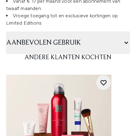
Vanaf € 17 per maand voor een abonnement van
twaalf maanden.
Vroege toegang tot en exclusieve kortingen op
Limited Editions
AANBEVOLEN GEBRUIK
ANDERE KLANTEN KOCHTEN