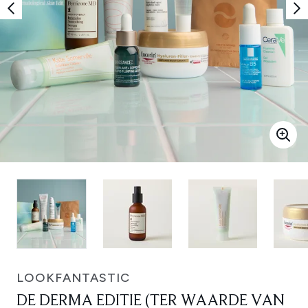
LOOKFANTASTIC
DE DERMA EDITIE (TER WAARDE VAN