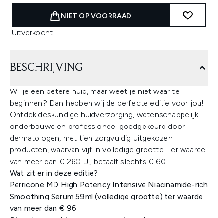
NIET OP VOORRAAD
Uitverkocht
BESCHRIJVING
Wil je een betere huid, maar weet je niet waar te
beginnen? Dan hebben wij de perfecte editie voor jou!
Ontdek deskundige huidverzorging, wetenschappelijk
onderbouwd en professioneel goedgekeurd door
dermatologen, met tien zorgvuldig uitgekozen
producten, waarvan vijf in volledige grootte. Ter waarde
van meer dan € 260. Jij betaalt slechts € 60.
Wat zit er in deze editie?​
​Perricone MD High Potency Intensive Niacinamide-rich
Smoothing Serum 59ml (volledige grootte) ter waarde
van meer dan € 96