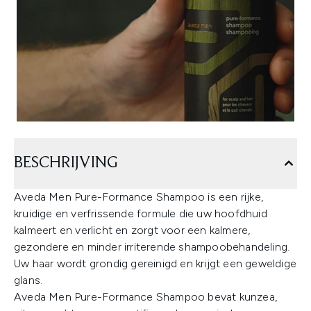
BESCHRIJVING
Aveda Men Pure-Formance Shampoo is een rijke,
kruidige en verfrissende formule die uw hoofdhuid
kalmeert en verlicht en zorgt voor een kalmere,
gezondere en minder irriterende shampoobehandeling.
Uw haar wordt grondig gereinigd en krijgt een geweldige
glans.
Aveda Men Pure-Formance Shampoo bevat kunzea,