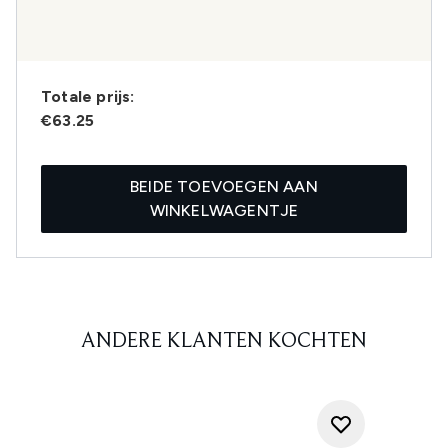
Totale prijs:
€63.25
BEIDE TOEVOEGEN AAN
WINKELWAGENTJE
ANDERE KLANTEN KOCHTEN