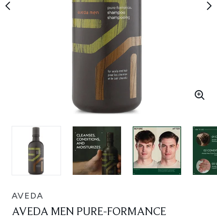
AVEDA
AVEDA MEN PURE-FORMANCE