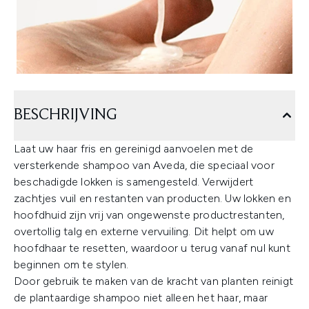
BESCHRIJVING
Laat uw haar fris en gereinigd aanvoelen met de
versterkende shampoo van Aveda, die speciaal voor
beschadigde lokken is samengesteld. Verwijdert
zachtjes vuil en restanten van producten. Uw lokken en
hoofdhuid zijn vrij van ongewenste productrestanten,
overtollig talg en externe vervuiling. Dit helpt om uw
hoofdhaar te resetten, waardoor u terug vanaf nul kunt
beginnen om te stylen.
Door gebruik te maken van de kracht van planten reinigt
de plantaardige shampoo niet alleen het haar, maar