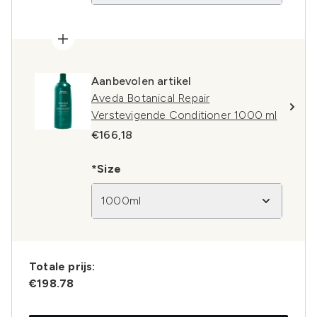
Aanbevolen artikel
Aveda Botanical Repair
Verstevigende Conditioner 1000 ml
€166,18
*Size
1000ml
Totale prijs:
€198.78