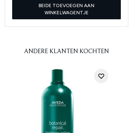
BEIDE TOEVOEGEN AAN
WINKELWAGENTJE
ANDERE KLANTEN KOCHTEN