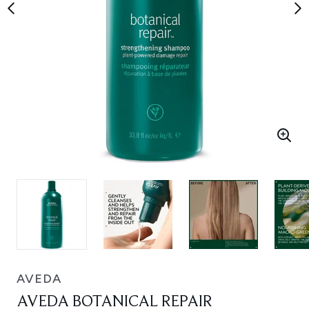
AVEDA
AVEDA BOTANICAL REPAIR