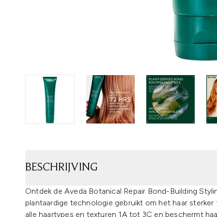
BESCHRIJVING
Ontdek de Aveda Botanical Repair Bond-Building Styli
plantaardige technologie gebruikt om het haar sterker
alle haartypes en texturen 1A tot 3C en beschermt ha