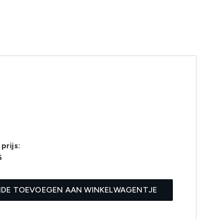
prijs:
6
IDE TOEVOEGEN AAN WINKELWAGENTJE