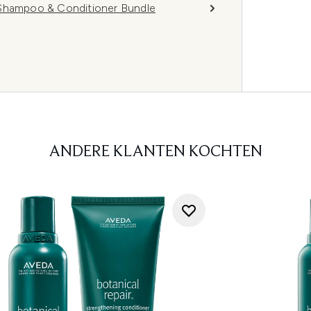
 Shampoo & Conditioner Bundle
ANDERE KLANTEN KOCHTEN