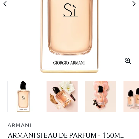
ARMANI
ARMANI SI EAU DE PARFUM - 150ML