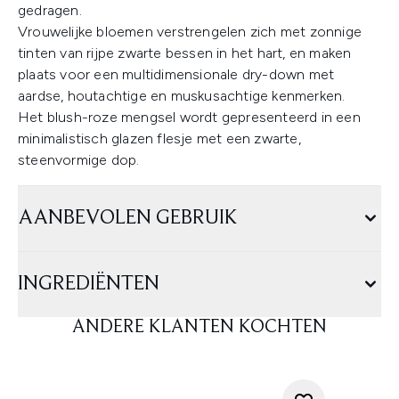
gedragen.
Vrouwelijke bloemen verstrengelen zich met zonnige
tinten van rijpe zwarte bessen in het hart, en maken
plaats voor een multidimensionale dry-down met
aardse, houtachtige en muskusachtige kenmerken.
Het blush-roze mengsel wordt gepresenteerd in een
minimalistisch glazen flesje met een zwarte,
steenvormige dop.
AANBEVOLEN GEBRUIK
INGREDIËNTEN
ANDERE KLANTEN KOCHTEN