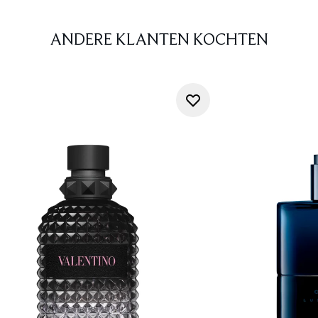
ANDERE KLANTEN KOCHTEN