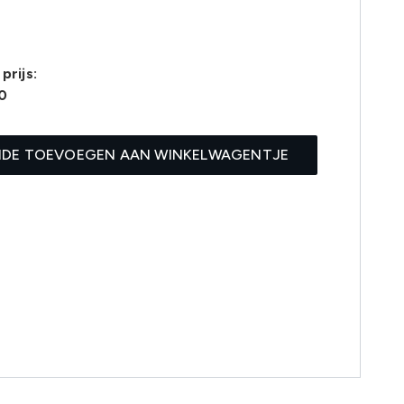
prijs:
0
IDE TOEVOEGEN AAN WINKELWAGENTJE