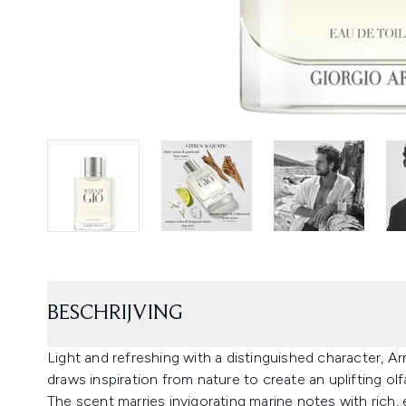
BESCHRIJVING
Light and refreshing with a distinguished character, 
draws inspiration from nature to create an uplifting ol
The scent marries invigorating marine notes with rich