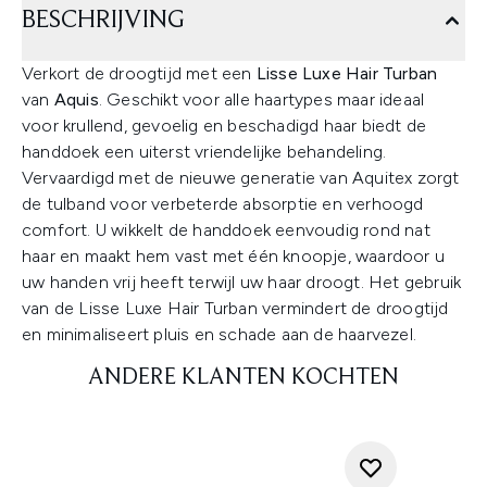
BESCHRIJVING
Verkort de droogtijd met een
Lisse Luxe Hair Turban
van
Aquis
. Geschikt voor alle haartypes maar ideaal
voor krullend, gevoelig en beschadigd haar biedt de
handdoek een uiterst vriendelijke behandeling.
Vervaardigd met de nieuwe generatie van Aquitex zorgt
de tulband voor verbeterde absorptie en verhoogd
comfort. U wikkelt de handdoek eenvoudig rond nat
haar en maakt hem vast met één knoopje, waardoor u
uw handen vrij heeft terwijl uw haar droogt. Het gebruik
van de Lisse Luxe Hair Turban vermindert de droogtijd
en minimaliseert pluis en schade aan de haarvezel.
ANDERE KLANTEN KOCHTEN