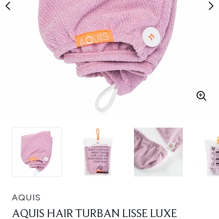
AQUIS
AQUIS HAIR TURBAN LISSE LUXE