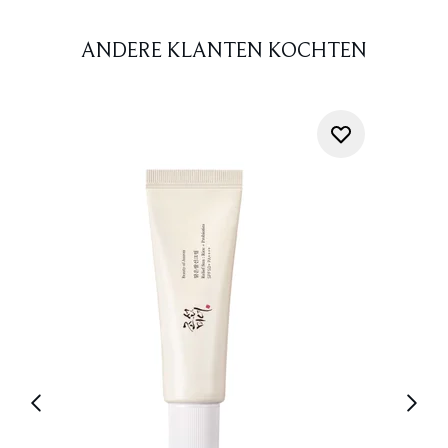
ANDERE KLANTEN KOCHTEN