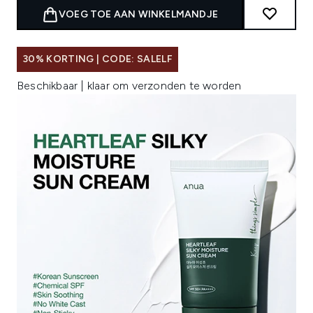
VOEG TOE AAN WINKELMANDJE
30% KORTING | CODE: SALELF
Beschikbaar | klaar om verzonden te worden