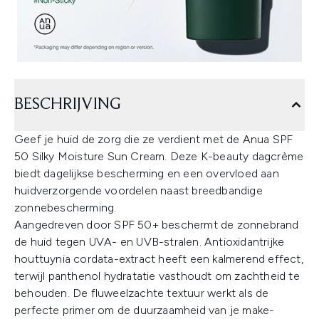
BESCHRIJVING
Geef je huid de zorg die ze verdient met de Anua SPF
50 Silky Moisture Sun Cream. Deze K-beauty dagcrème
biedt dagelijkse bescherming en een overvloed aan
huidverzorgende voordelen naast breedbandige
zonnebescherming.
Aangedreven door SPF 50+ beschermt de zonnebrand
de huid tegen UVA- en UVB-stralen. Antioxidantrijke
houttuynia cordata-extract heeft een kalmerend effect,
terwijl panthenol hydratatie vasthoudt om zachtheid te
behouden. De fluweelzachte textuur werkt als de
perfecte primer om de duurzaamheid van je make-