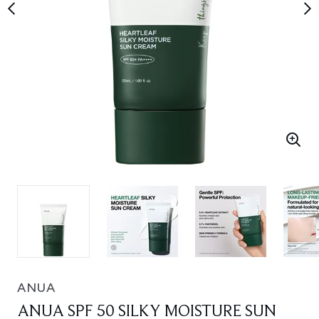
ANUA
ANUA SPF 50 SILKY MOISTURE SUN