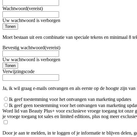
Wachtwoord
(vereist)
Uw wachtwoord is verborgen
Tonen
Moet bestaan uit een combinatie van speciale tekens en minimaal 8 te
Bevestig wachtwoord
(vereist)
Uw wachtwoord is verborgen
Tonen
Verwijzingscode
Ja, ik wil graag e-mails ontvangen en als eerste op de hoogte zijn van
Ik geef toestemming voor het ontvangen van marketing updates
Ik geef geen toestemming voor het ontvangen van marketing upda
Word lid van Beauty Plus+ voor exclusieve vroege toegang tot onze gro
je vroege toegang tot sales en limited editions, plus nog meer exclus
Door je aan te melden, in te loggen of je informatie te blijven delen, 