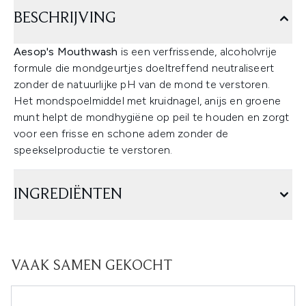
BESCHRIJVING
Aesop's Mouthwash
is een verfrissende, alcoholvrije
formule die mondgeurtjes doeltreffend neutraliseert
zonder de natuurlijke pH van de mond te verstoren.
Het mondspoelmiddel met kruidnagel, anijs en groene
munt helpt de mondhygiëne op peil te houden en zorgt
voor een frisse en schone adem zonder de
speekselproductie te verstoren.
INGREDIËNTEN
VAAK SAMEN GEKOCHT