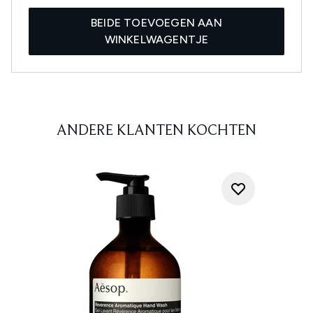
BEIDE TOEVOEGEN AAN
WINKELWAGENTJE
ANDERE KLANTEN KOCHTEN