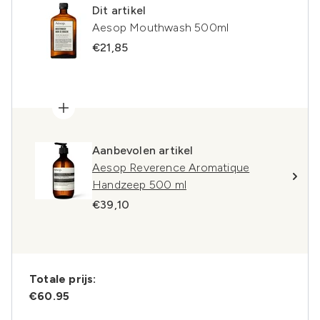
Dit artikel
Aesop Mouthwash 500ml
€21,85
Aanbevolen artikel
Aesop Reverence Aromatique
Handzeep 500 ml
€39,10
Totale prijs:
€60.95