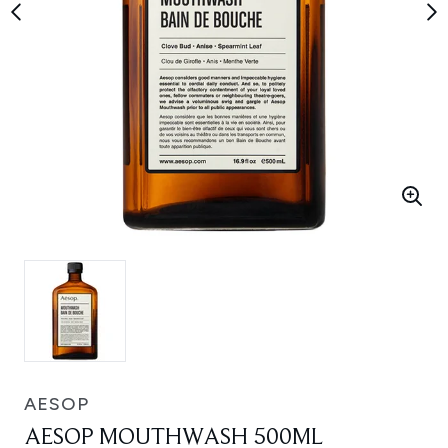
AESOP
AESOP MOUTHWASH 500ML