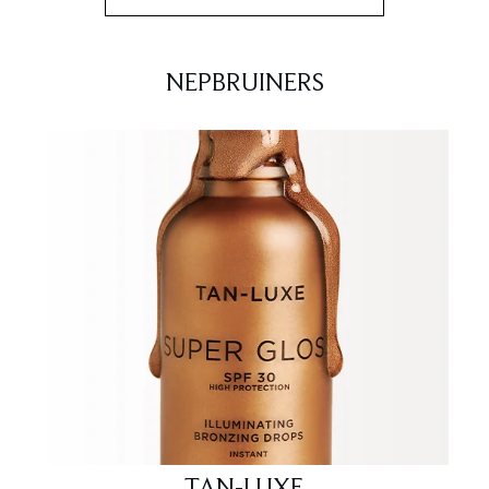
NEPBRUINERS