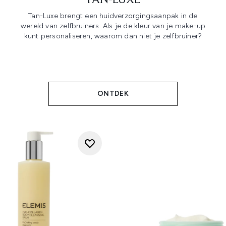
TAN-LUXE
Tan-Luxe brengt een huidverzorgingsaanpak in de
wereld van zelfbruiners. Als je de kleur van je make-up
kunt personaliseren, waarom dan niet je zelfbruiner?
ONTDEK