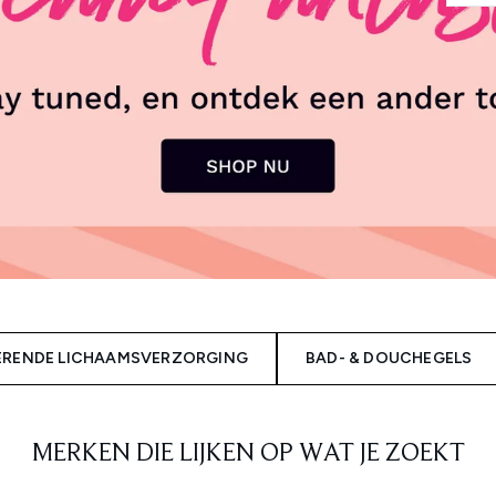
ERENDE LICHAAMSVERZORGING
BAD- & DOUCHEGELS
MERKEN DIE LIJKEN OP WAT JE ZOEKT