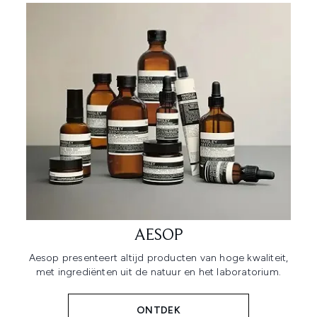
AESOP
Aesop presenteert altijd producten van hoge kwaliteit,
met ingrediënten uit de natuur en het laboratorium.
ONTDEK