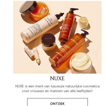
NUXE
NUXE is een merk van luxueuze natuurlijke cosmetica
voor vrouwen en mannen van alle leeftijden!
ONTDEK