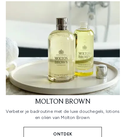
MOLTON BROWN
Verbeter je badroutine met de luxe douchegels, lotions
en oliën van Molton Brown.
ONTDEK