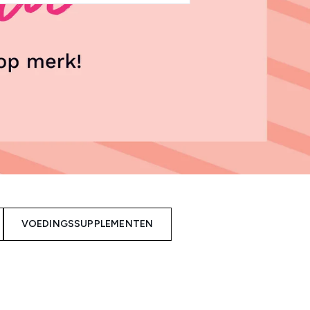
VOEDINGSSUPPLEMENTEN