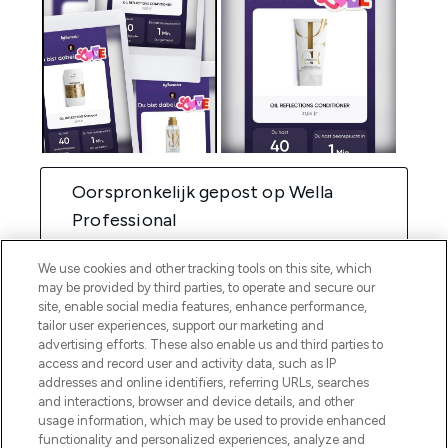
We use cookies and other tracking tools on this site, which
may be provided by third parties, to operate and secure our
site, enable social media features, enhance performance,
tailor user experiences, support our marketing and
advertising efforts. These also enable us and third parties to
access and record user and activity data, such as IP
addresses and online identifiers, referring URLs, searches
and interactions, browser and device details, and other
usage information, which may be used to provide enhanced
functionality and personalized experiences, analyze and