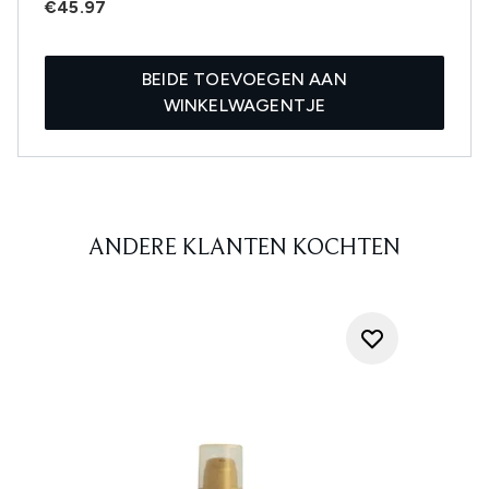
€45.97
BEIDE TOEVOEGEN AAN
WINKELWAGENTJE
ANDERE KLANTEN KOCHTEN