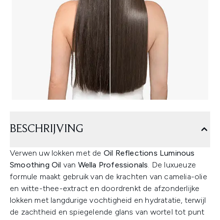
BESCHRIJVING
Verwen uw lokken met de
Oil Reflections Luminous
Smoothing Oil
van
Wella Professionals
. De luxueuze
formule maakt gebruik van de krachten van camelia-olie
en witte-thee-extract en doordrenkt de afzonderlijke
lokken met langdurige vochtigheid en hydratatie, terwijl
de zachtheid en spiegelende glans van wortel tot punt