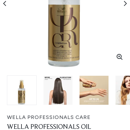
WELLA PROFESSIONALS CARE
WELLA PROFESSIONALS OIL