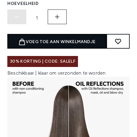
HOEVEELHEID
VOEG TOE AAN WINKELMANDJE
30% KORTING | CODE: SALELF
Beschikbaar | klaar om verzonden te worden