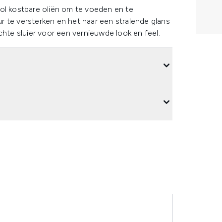
ol kostbare oliën om te voeden en te
 te versterken en het haar een stralende glans
chte sluier voor een vernieuwde look en feel.