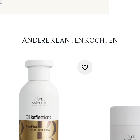
ANDERE KLANTEN KOCHTEN