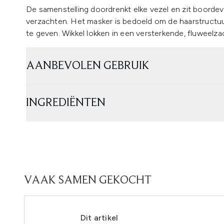
De samenstelling doordrenkt elke vezel en zit boordev
verzachten. Het masker is bedoeld om de haarstructuur
te geven. Wikkel lokken in een versterkende, fluweelza
AANBEVOLEN GEBRUIK
INGREDIËNTEN
VAAK SAMEN GEKOCHT
Dit artikel