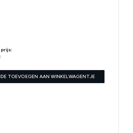
prijs:
3
IDE TOEVOEGEN AAN WINKELWAGENTJE