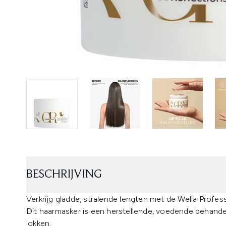
BESCHRIJVING
Verkrijg gladde, stralende lengten met de Wella Profe
Dit haarmasker is een herstellende, voedende behandel
lokken.