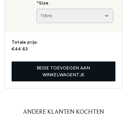
*Size
118ml
Totale prijs:
€44.63
BEIDE TOEVOEGEN AAN
WINKELWAGENTJE
ANDERE KLANTEN KOCHTEN