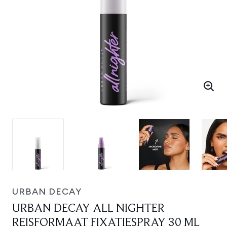
URBAN DECAY
URBAN DECAY ALL NIGHTER
REISFORMAAT FIXATIESPRAY 30 ML