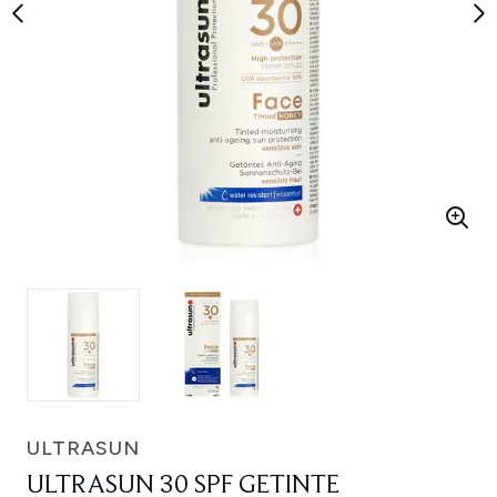
ULTRASUN
ULTRASUN 30 SPF GETINTE