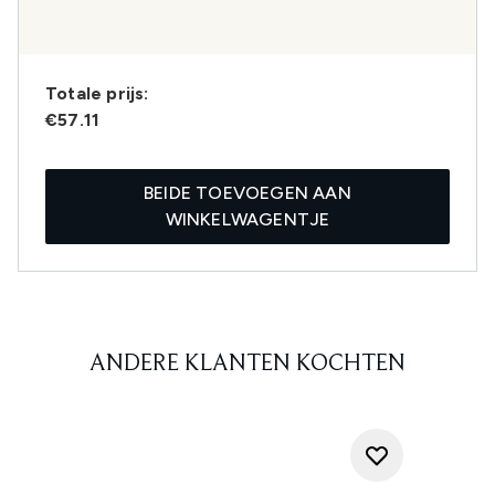
Totale prijs:
€57.11
BEIDE TOEVOEGEN AAN
WINKELWAGENTJE
ANDERE KLANTEN KOCHTEN