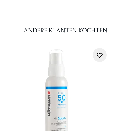
ANDERE KLANTEN KOCHTEN