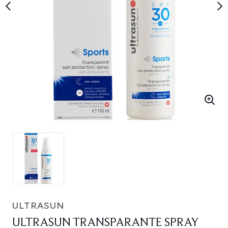
ULTRASUN
ULTRASUN TRANSPARANTE SPRAY