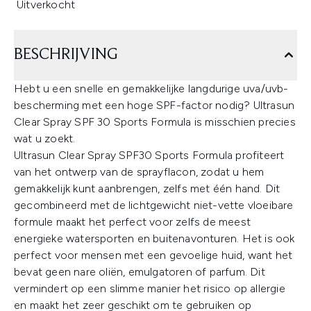
Uitverkocht
BESCHRIJVING
Hebt u een snelle en gemakkelijke langdurige uva/uvb-
bescherming met een hoge SPF-factor nodig? Ultrasun
Clear Spray SPF 30 Sports Formula is misschien precies
wat u zoekt.
Ultrasun Clear Spray SPF30 Sports Formula profiteert
van het ontwerp van de sprayflacon, zodat u hem
gemakkelijk kunt aanbrengen, zelfs met één hand. Dit
gecombineerd met de lichtgewicht niet-vette vloeibare
formule maakt het perfect voor zelfs de meest
energieke watersporten en buitenavonturen. Het is ook
perfect voor mensen met een gevoelige huid, want het
bevat geen nare oliën, emulgatoren of parfum. Dit
vermindert op een slimme manier het risico op allergie
en maakt het zeer geschikt om te gebruiken op