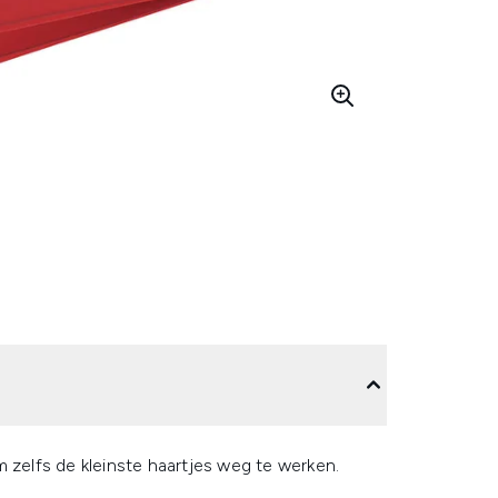
 zelfs de kleinste haartjes weg te werken.