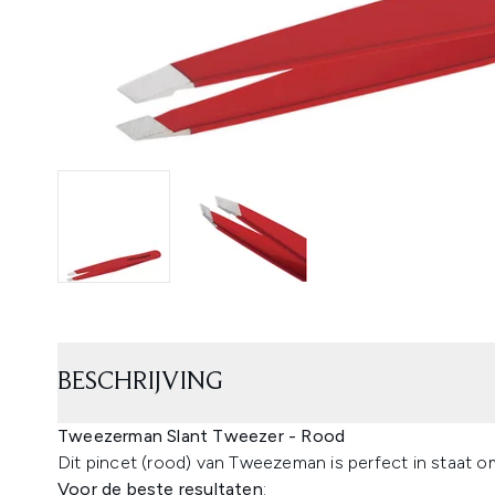
BESCHRIJVING
Tweezerman Slant Tweezer - Rood
Dit pincet (rood) van Tweezeman is perfect in staat om
Voor de beste resultaten
: