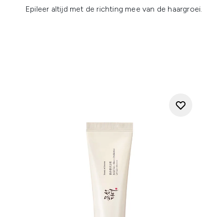
Epileer altijd met de richting mee van de haargroei.