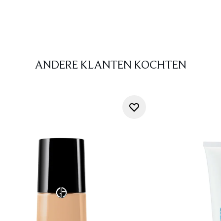
ANDERE KLANTEN KOCHTEN