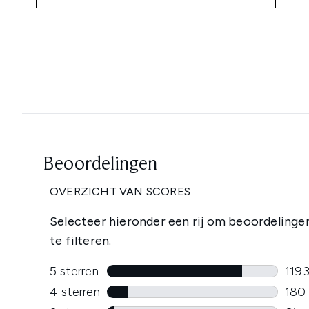
Showing slide 1