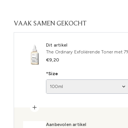
VAAK SAMEN GEKOCHT
Dit artikel
The Ordinary Exfoliërende Toner met 7
€9,20
*Size
100ml
Aanbevolen artikel