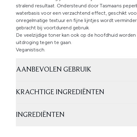
stralend resultaat. Ondersteund door Tasmaans peper
waterbasis voor een verzachtend effect, geschikt voor
onregelmatige textuur en fijne lijntjes wordt verminder
gebracht bij voortdurend gebruik.
De veelzijdige toner kan ook op de hoofdhuid worden
uitdroging tegen te gaan.
Veganistisch.
AANBEVOLEN GEBRUIK
KRACHTIGE INGREDIËNTEN
INGREDIËNTEN