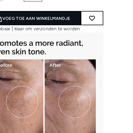
VOEG TOE AAN WINKELMANDJE
kbaar | klaar om verzonden te worden