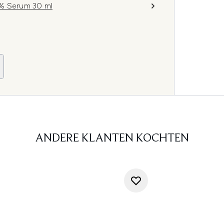
1% Serum 30 ml
ANDERE KLANTEN KOCHTEN