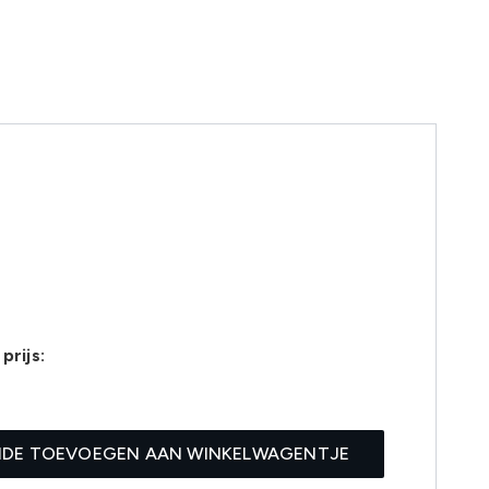
prijs:
5
IDE TOEVOEGEN AAN WINKELWAGENTJE