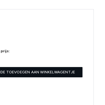
prijs:
6
IDE TOEVOEGEN AAN WINKELWAGENTJE