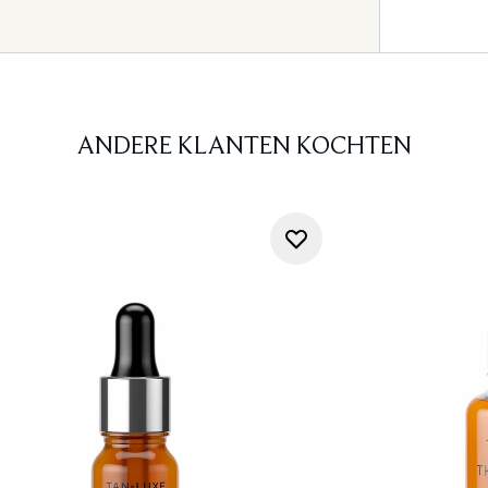
ANDERE KLANTEN KOCHTEN