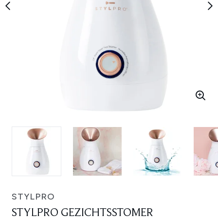
STYLPRO
STYLPRO GEZICHTSSTOMER