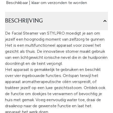
Beschikbaar | klaar om verzonden te worden
BESCHRIJVING
De Facial Steamer van STYLPRO moedigt je aan om
jezelf een hoognodig moment van zelfzorg te gunnen.
Het is een multifunctioneel apparaat voor zowel het
gezicht als thuis. De innovatieve stomer maakt gebruik
van een lichtgewicht ionische nevel die in de huidporiën
doordringt en de teint verjongt.
Het apparaat is gemakkelijk te gebruiken en beschikt
over vier ingebouwde functies. Ontspan terwijl het
apparaat aromatherapeutische oliën verspreidt, of
trakteer jezelf op een luxe gezichtsstoom. Ontdek ook
de functie om doekjes te verwarmen of bevochtig je
huis met gemak. Voeg eenvoudig water toe, draai de
draaiknop naar de gewenste functie en laat het
apparaat het werk doen.