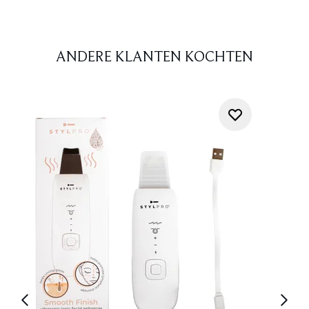
ANDERE KLANTEN KOCHTEN