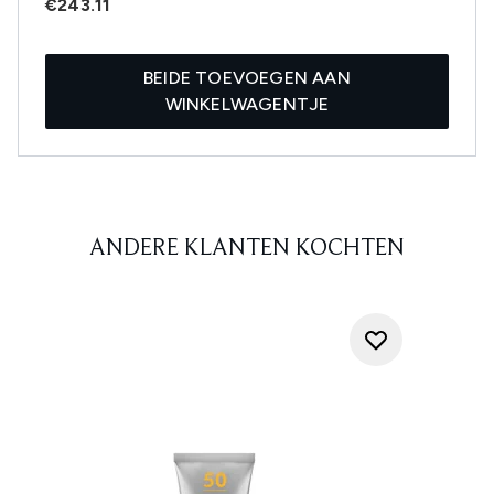
€243.11
BEIDE TOEVOEGEN AAN
WINKELWAGENTJE
ANDERE KLANTEN KOCHTEN