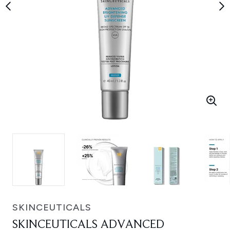
SKINCEUTICALS
SKINCEUTICALS ADVANCED