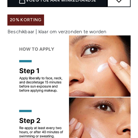
VOEG TOE AAN WINKELMANDJE
20% KORTING
Beschikbaar | klaar om verzonden te worden