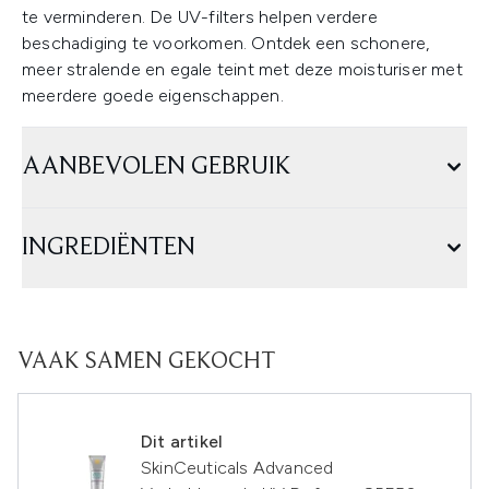
te verminderen. De UV-filters helpen verdere
beschadiging te voorkomen. Ontdek een schonere,
meer stralende en egale teint met deze moisturiser met
meerdere goede eigenschappen.
AANBEVOLEN GEBRUIK
INGREDIËNTEN
VAAK SAMEN GEKOCHT
Dit artikel
SkinCeuticals Advanced