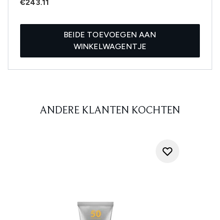
€243.11
BEIDE TOEVOEGEN AAN
WINKELWAGENTJE
ANDERE KLANTEN KOCHTEN