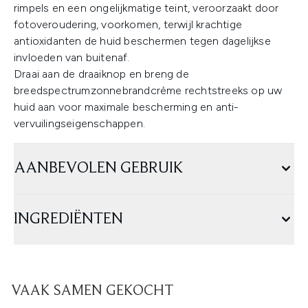
rimpels en een ongelijkmatige teint, veroorzaakt door
fotoveroudering, voorkomen, terwijl krachtige
antioxidanten de huid beschermen tegen dagelijkse
invloeden van buitenaf.
Draai aan de draaiknop en breng de
breedspectrumzonnebrandcrème rechtstreeks op uw
huid aan voor maximale bescherming en anti-
vervuilingseigenschappen.
AANBEVOLEN GEBRUIK
INGREDIËNTEN
VAAK SAMEN GEKOCHT