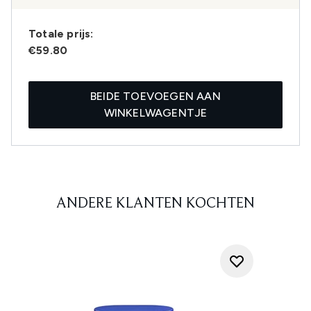
Totale prijs:
€59.80
BEIDE TOEVOEGEN AAN
WINKELWAGENTJE
ANDERE KLANTEN KOCHTEN