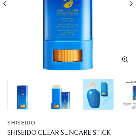
SHISEIDO
SHISEIDO CLEAR SUNCARE STICK