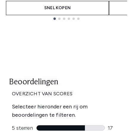
SNEL KOPEN
Showing slide 1