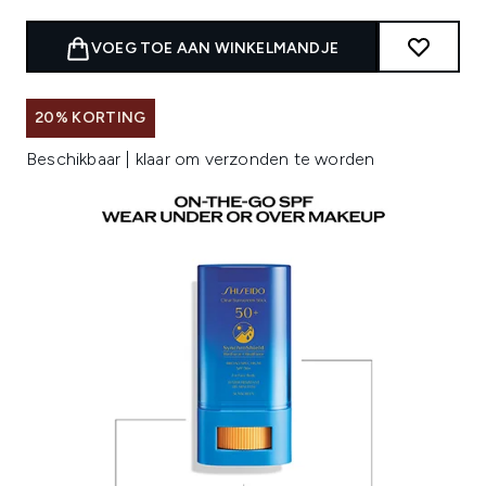
VOEG TOE AAN WINKELMANDJE
20% KORTING
Beschikbaar | klaar om verzonden te worden