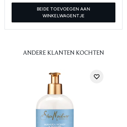
BEIDE TOEVOEGEN AAN
WINKELWAGENTJE
ANDERE KLANTEN KOCHTEN