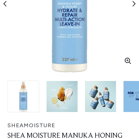
SHEAMOISTURE
SHEA MOISTURE MANUKA HONING