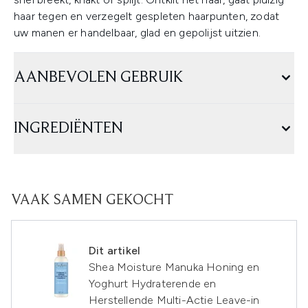
haar tegen en verzegelt gespleten haarpunten, zodat
uw manen er handelbaar, glad en gepolijst uitzien.
AANBEVOLEN GEBRUIK
INGREDIËNTEN
VAAK SAMEN GEKOCHT
Dit artikel
Shea Moisture Manuka Honing en
Yoghurt Hydraterende en
Herstellende Multi-Actie Leave-in