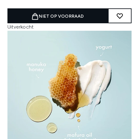
NIET OP VOORRAAD
Uitverkocht