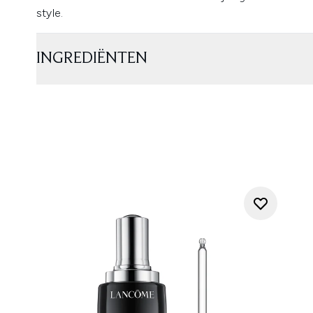
style.
INGREDIËNTEN