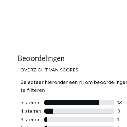
Showing slide 1