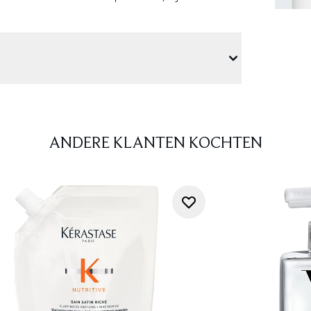
ANDERE KLANTEN KOCHTEN