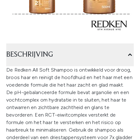
BESCHRIJVING
De Redken All Soft Shampoo is ontwikkeld voor droog,
broos haar en reinigt de hoofdhuid en het haar met een
voedende formule die het haar zacht en glad maakt.
De pH-gebalanceerde formule bevat arganolie en een
vochtcomplex om hydratatie in te sluiten, het haar te
ontwarren en zichtbare zachtheid en glans te
bevorderen. Een RCT-eiwitcomplex versterkt de
formule om het haar te versterken en het risico op
haarbreuk te minimaliseren. Gebruik de shampoo als
onderdeel van een driestappensysteem voor 7x gladder