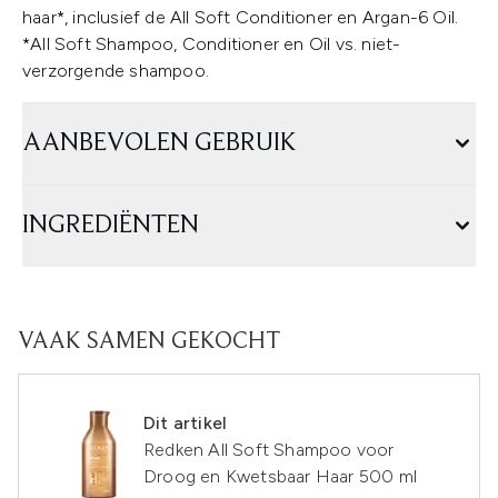
haar*, inclusief de All Soft Conditioner en Argan-6 Oil.
*All Soft Shampoo, Conditioner en Oil vs. niet-
verzorgende shampoo.
AANBEVOLEN GEBRUIK
INGREDIËNTEN
VAAK SAMEN GEKOCHT
Dit artikel
Redken All Soft Shampoo voor
Droog en Kwetsbaar Haar 500 ml