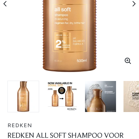
REDKEN
REDKEN ALL SOFT SHAMPOO VOOR