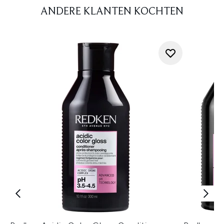
ANDERE KLANTEN KOCHTEN