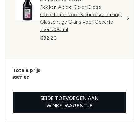
Redken Acidic Color Gloss
Conditioner voor Kleurbescherming,
Glasachtige Glans voor Geverfd
Haar 300 ml
€32,20
Totale prijs:
€57.50
BEIDE TOEVOEGEN AAN
WINKELWAGENTJE