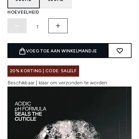
HOEVEELHEID
VOEG TOE AAN WINKELMANDJE
20% KORTING | CODE: SALELF
Beschikbaar | klaar om verzonden te worden