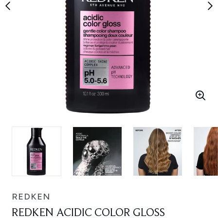
REDKEN
REDKEN ACIDIC COLOR GLOSS