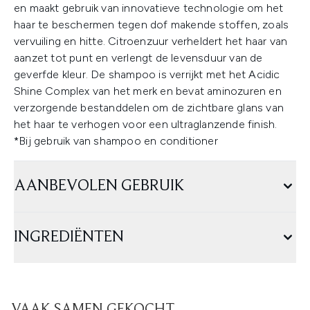
en maakt gebruik van innovatieve technologie om het
haar te beschermen tegen dof makende stoffen, zoals
vervuiling en hitte. Citroenzuur verheldert het haar van
aanzet tot punt en verlengt de levensduur van de
geverfde kleur. De shampoo is verrijkt met het Acidic
Shine Complex van het merk en bevat aminozuren en
verzorgende bestanddelen om de zichtbare glans van
het haar te verhogen voor een ultraglanzende finish.
*Bij gebruik van shampoo en conditioner
AANBEVOLEN GEBRUIK
INGREDIËNTEN