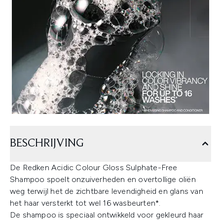
BESCHRIJVING
De Redken Acidic Colour Gloss Sulphate-Free
Shampoo spoelt onzuiverheden en overtollige oliën
weg terwijl het de zichtbare levendigheid en glans van
het haar versterkt tot wel 16 wasbeurten*.
De shampoo is speciaal ontwikkeld voor gekleurd haar