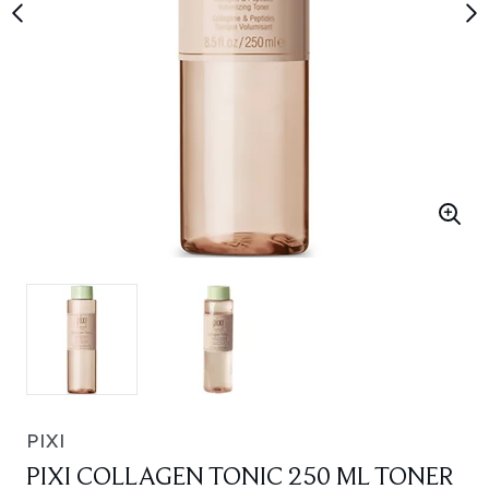
PIXI
PIXI COLLAGEN TONIC 250 ML TONER