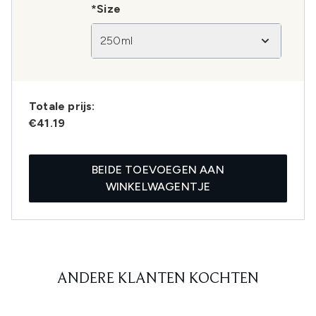
*Size
250ml
Totale prijs:
€41.19
BEIDE TOEVOEGEN AAN
WINKELWAGENTJE
ANDERE KLANTEN KOCHTEN