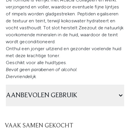
verjongend en voller, waardoor eventuele fijne lijntjes
of rimpels worden gladgestreken. Peptiden egaliseren
de textuur en teint, terwijl kokoswater hydrateert en
vocht vasthoudt. Tot slot herstelt Zeezout de natuurlijk
voorkomende mineralen in de huid, waardoor de teint
wordt geconditioneerd.
Onthul een jonger uitziend en gezonder voelende huid
met deze krachtige toner.
Geschikt voor alle huidtypes.
Bevat geen parabenen of alcohol.
Diervriendelijk.
AANBEVOLEN GEBRUIK
VAAK SAMEN GEKOCHT