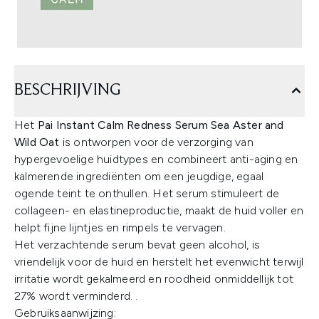
BESCHRIJVING
Het
Pai Instant Calm Redness Serum Sea Aster and
Wild Oat
is ontworpen voor de verzorging van
hypergevoelige huidtypes en combineert anti-aging en
kalmerende ingrediënten om een jeugdige, egaal
ogende teint te onthullen. Het serum stimuleert de
collageen- en elastineproductie, maakt de huid voller en
helpt fijne lijntjes en rimpels te vervagen.
Het verzachtende serum bevat geen alcohol, is
vriendelijk voor de huid en herstelt het evenwicht terwijl
irritatie wordt gekalmeerd en roodheid onmiddellijk tot
27% wordt verminderd. .
Gebruiksaanwijzing: