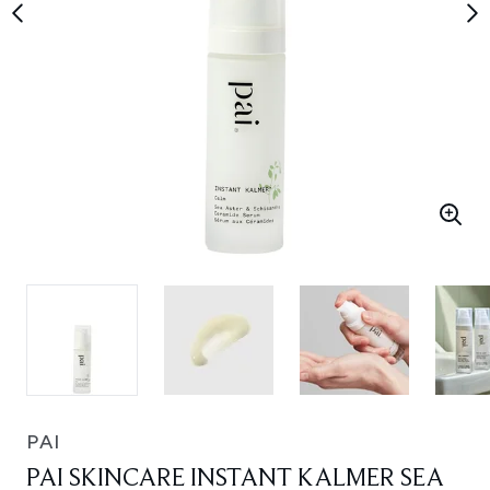
PAI
PAI SKINCARE INSTANT KALMER SEA