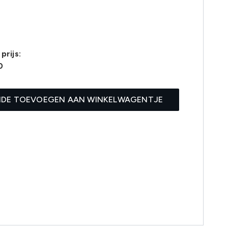
prijs:
0
IDE TOEVOEGEN AAN WINKELWAGENTJE