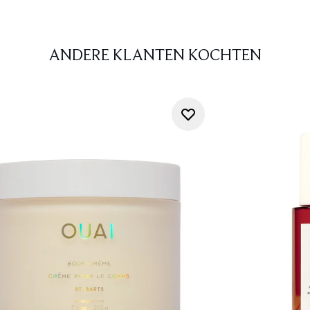
ANDERE KLANTEN KOCHTEN