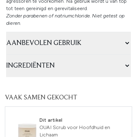
agressoren te voorkomen. Na gebruik wordt u van top
tot teen gereinigd en gerevitaliseerd.
Zonder parabenen of natriumchloride. Niet getest op
dieren.
AANBEVOLEN GEBRUIK
INGREDIËNTEN
VAAK SAMEN GEKOCHT
Dit artikel
OUAI Scrub voor Hoofdhuid en
Lichaam