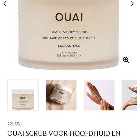
OUAI
OUAI SCRUB VOOR HOOFDHUID EN