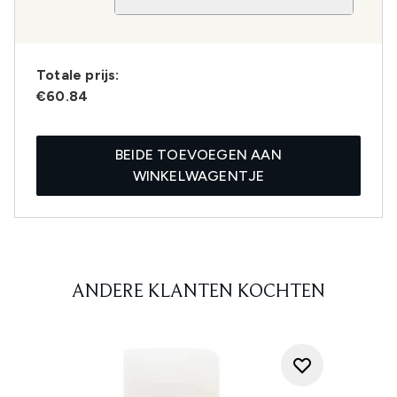
Totale prijs:
€60.84
BEIDE TOEVOEGEN AAN
WINKELWAGENTJE
ANDERE KLANTEN KOCHTEN