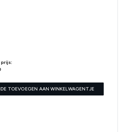
prijs:
0
IDE TOEVOEGEN AAN WINKELWAGENTJE