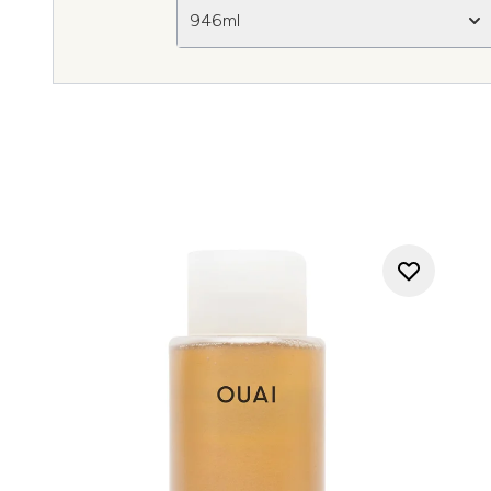
946ml