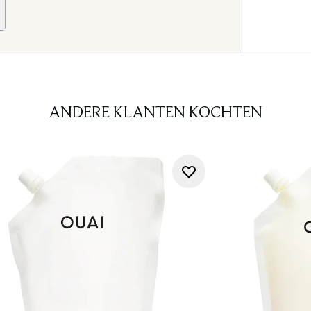
ANDERE KLANTEN KOCHTEN