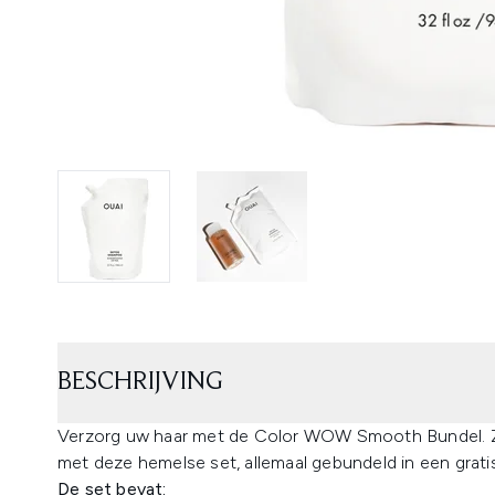
BESCHRIJVING
Verzorg uw haar met de Color WOW Smooth Bundel. Zui
met deze hemelse set, allemaal gebundeld in een gratis
De set bevat: