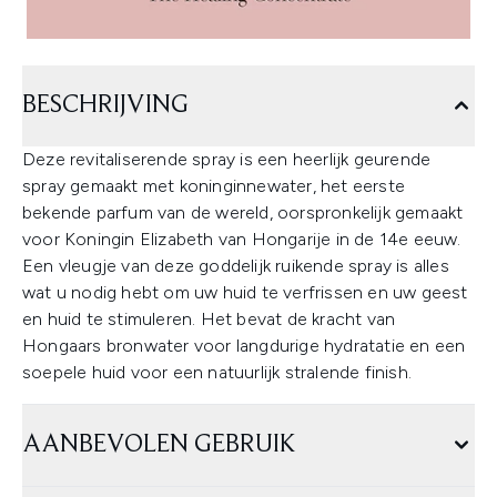
BESCHRIJVING
Deze revitaliserende spray is een heerlijk geurende
spray gemaakt met koninginnewater, het eerste
bekende parfum van de wereld, oorspronkelijk gemaakt
voor Koningin Elizabeth van Hongarije in de 14e eeuw.
Een vleugje van deze goddelijk ruikende spray is alles
wat u nodig hebt om uw huid te verfrissen en uw geest
en huid te stimuleren. Het bevat de kracht van
Hongaars bronwater voor langdurige hydratatie en een
soepele huid voor een natuurlijk stralende finish.
AANBEVOLEN GEBRUIK