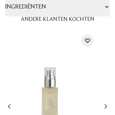
INGREDIËNTEN
ANDERE KLANTEN KOCHTEN