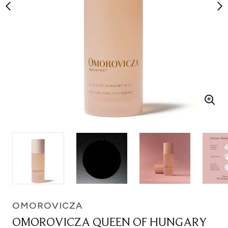
OMOROVICZA
OMOROVICZA QUEEN OF HUNGARY