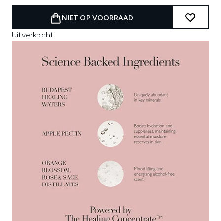
NIET OP VOORRAAD
Uitverkocht