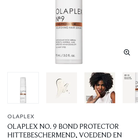
OLAPLEX
OLAPLEX NO. 9 BOND PROTECTOR
HITTEBESCHERMEND, VOEDEND EN