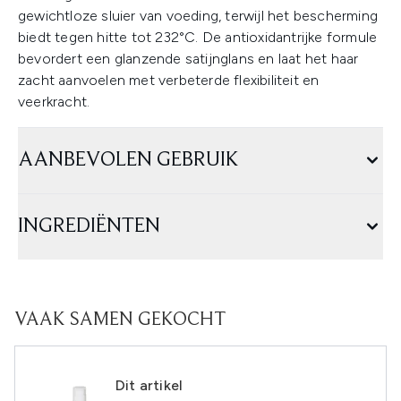
gewichtloze sluier van voeding, terwijl het bescherming
biedt tegen hitte tot 232°C. De antioxidantrijke formule
bevordert een glanzende satijnglans en laat het haar
zacht aanvoelen met verbeterde flexibiliteit en
veerkracht.
AANBEVOLEN GEBRUIK
INGREDIËNTEN
VAAK SAMEN GEKOCHT
Dit artikel