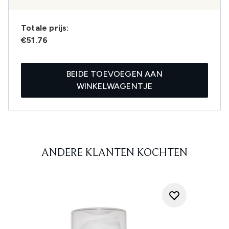
Totale prijs:
€51.76
BEIDE TOEVOEGEN AAN
WINKELWAGENTJE
ANDERE KLANTEN KOCHTEN