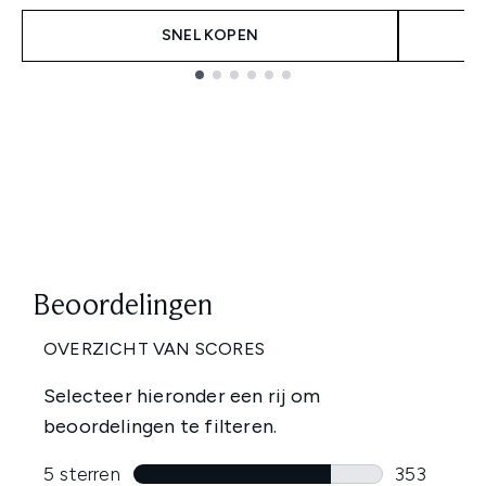
SNEL KOPEN
Showing slide 1