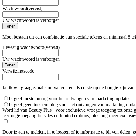
Wachtwoord
(vereist)
Uw wachtwoord is verborgen
Tonen
Moet bestaan uit een combinatie van speciale tekens en minimaal 8 te
Bevestig wachtwoord
(vereist)
Uw wachtwoord is verborgen
Tonen
Verwijzingscode
Ja, ik wil graag e-mails ontvangen en als eerste op de hoogte zijn van
Ik geef toestemming voor het ontvangen van marketing updates
Ik geef geen toestemming voor het ontvangen van marketing upda
Word lid van Beauty Plus+ voor exclusieve vroege toegang tot onze gro
je vroege toegang tot sales en limited editions, plus nog meer exclus
Door je aan te melden, in te loggen of je informatie te blijven delen, 