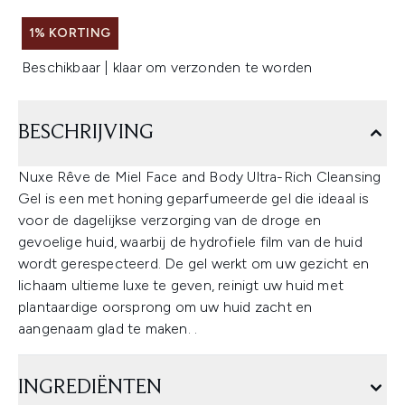
1% KORTING
Beschikbaar | klaar om verzonden te worden
BESCHRIJVING
Nuxe Rêve de Miel Face and Body Ultra-Rich Cleansing
Gel is een met honing geparfumeerde gel die ideaal is
voor de dagelijkse verzorging van de droge en
gevoelige huid, waarbij de hydrofiele film van de huid
wordt gerespecteerd. De gel werkt om uw gezicht en
lichaam ultieme luxe te geven, reinigt uw huid met
plantaardige oorsprong om uw huid zacht en
aangenaam glad te maken. .
INGREDIËNTEN