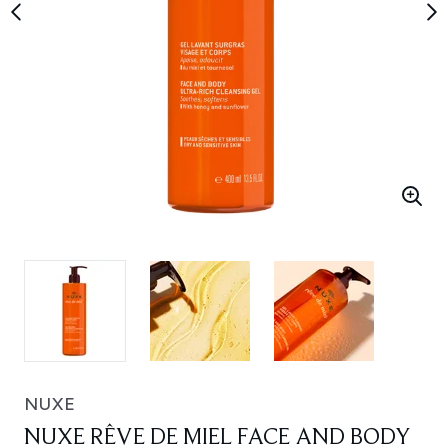
NUXE
NUXE RÊVE DE MIEL FACE AND BODY