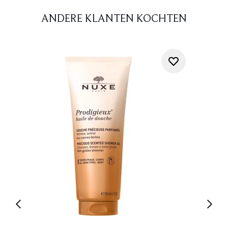
ANDERE KLANTEN KOCHTEN