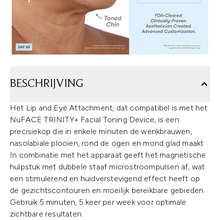
BESCHRIJVING
Het Lip and Eye Attachment, dat compatibel is met het
NuFACE TRINITY+ Facial Toning Device, is een
precisiekop die in enkele minuten de wenkbrauwen,
nasolabiale plooien, rond de ogen en mond glad maakt.
In combinatie met het apparaat geeft het magnetische
hulpstuk met dubbele staaf microstroompulsen af, wat
een stimulerend en huidverstevigend effect heeft op
de gezichtscontouren en moeilijk bereikbare gebieden.
Gebruik 5 minuten, 5 keer per week voor optimale
zichtbare resultaten.