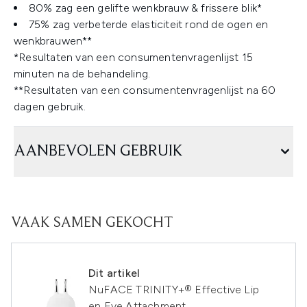
80% zag een gelifte wenkbrauw & frissere blik*
75% zag verbeterde elasticiteit rond de ogen en
wenkbrauwen**
*Resultaten van een consumentenvragenlijst 15
minuten na de behandeling.
**Resultaten van een consumentenvragenlijst na 60
dagen gebruik.
AANBEVOLEN GEBRUIK
VAAK SAMEN GEKOCHT
Dit artikel
NuFACE TRINITY+® Effective Lip
en Eye Attachment