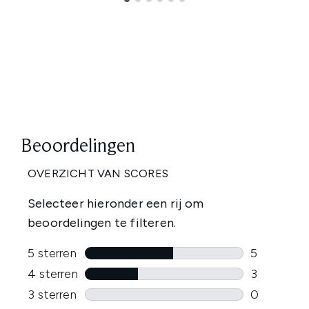
Showing slide 1