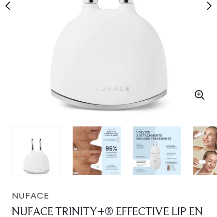
NUFACE
NUFACE TRINITY+® EFFECTIVE LIP EN