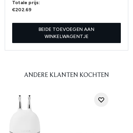
Totale prijs:
€202.69
BEIDE TOEVOEGEN AAN
WINKELWAGENTJE
ANDERE KLANTEN KOCHTEN