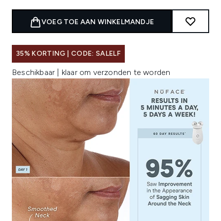
VOEG TOE AAN WINKELMANDJE
35% KORTING | CODE: SALELF
Beschikbaar | klaar om verzonden te worden