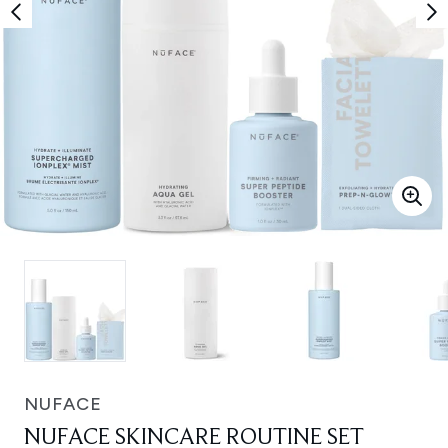
NUFACE
NUFACE SKINCARE ROUTINE SET