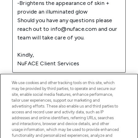
We use cookies and other tracking tools on this site, which
may be provided by third parties, to operate and secure our
site, enable social media features, enhance performance,
tailor user experiences, support our marketing and
advertising efforts. These also enable us and third parties to
access and record user and activity data, such as IP
addresses and online identifiers, referring URLs, searches
and interactions, browser and device details, and other
usage information, which may be used to provide enhanced
functionality and personalized experiences, analyze and